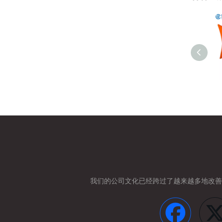
我们的公司文化已经跨过了
越来越多地改善