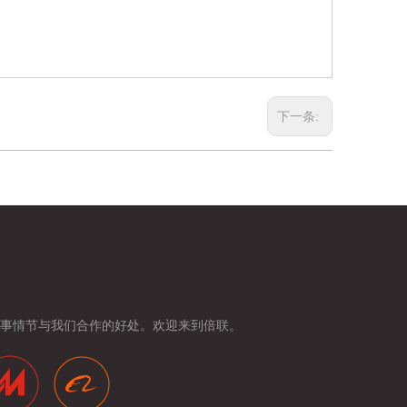
下一条:
事情节与我们合作的好处。欢迎来到倍联。