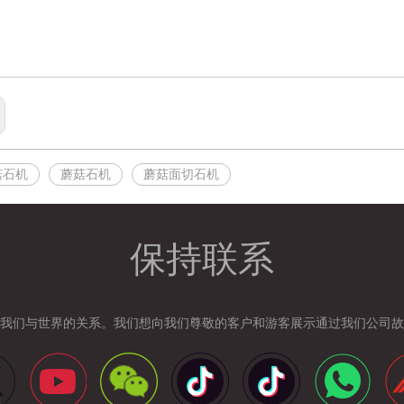
菇石机
蘑菇石机
蘑菇面切石机
保持联系
我们与世界的关系。我们想向我们尊敬的客户和游客展示通过我们公司故