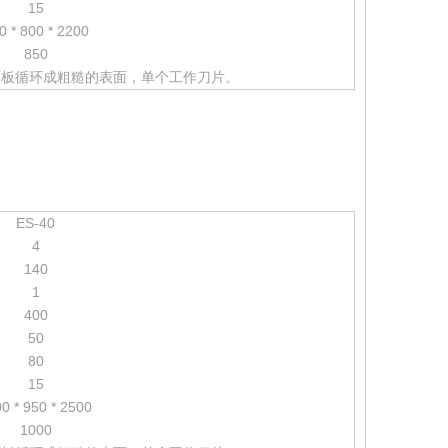
15
0 * 800 * 2200
850
石板循环成粗糙的表面，单个工作刀片。
ES-40
4
140
1
400
50
80
15
0 * 950 * 2500
1000