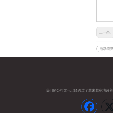
上一条:
电动蘑
我们的公司文化已经跨过了
越来越多地改善