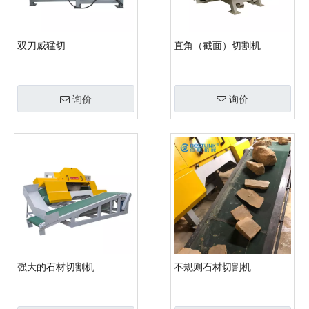
双刀威猛切
直角（截面）切割机
询价
询价
强大的石材切割机
不规则石材切割机