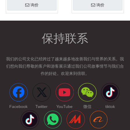
询价
询价
保持联系
我们的公司文化已经跨过了
越来越多地改善我们与世界的关系。我
们想向我们尊敬的客户和游客展示通过我们公司故事情节与我们合
作的好处。欢迎来到倍联。
Facebook
Twitter
YouTube
微信
tiktok