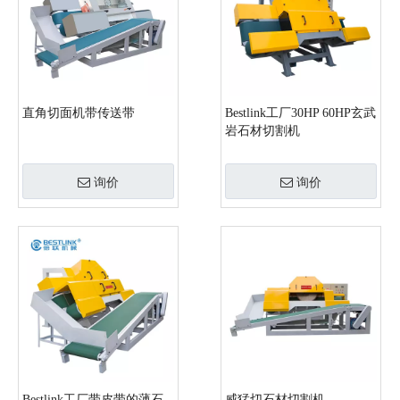
直角切面机带传送带
Bestlink工厂30HP 60HP玄武
岩石材切割机
询价
询价
Bestlink工厂带皮带的薄石
威猛切石材切割机