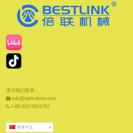
请与我们联系：

info@split-stone.com

+ 86-592-5601702
简体中文