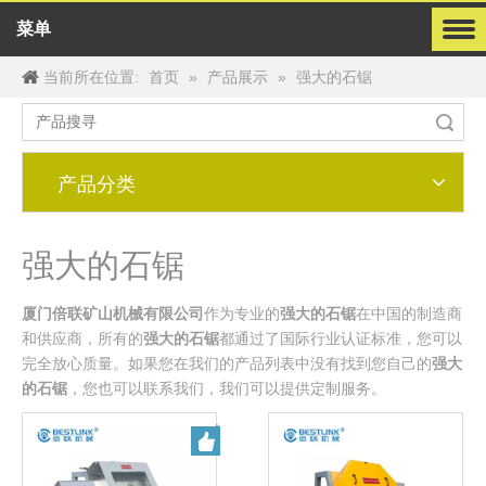
菜单
当前所在位置:
»
»
强大的石锯
首页
产品展示
搜索
产品分类
强大的石锯
厦门倍联矿山机械有限公司
作为专业的
强大的石锯
在中国的制造商
和供应商，所有的
强大的石锯
都通过了国际行业认证标准，您可以
完全放心质量。如果您在我们的产品列表中没有找到您自己的
强大
的石锯
，您也可以联系我们，我们可以提供定制服务。